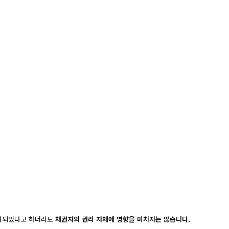
인가되었다고 하더라도
채권자의 권리 자체에 영향을 미치지는 않습니다.