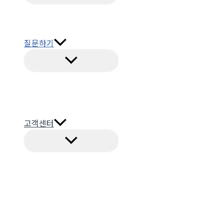
질문하기
고객센터