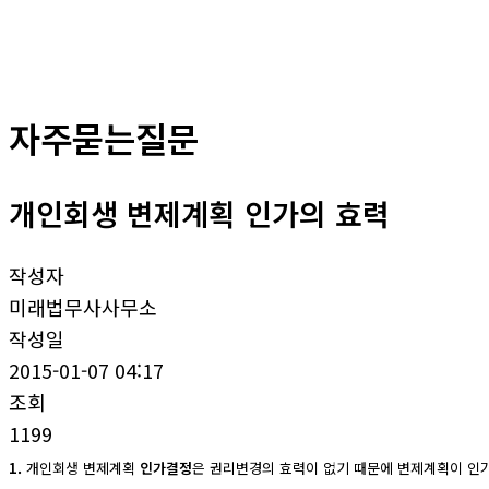
자주묻는질문
개인회생 변제계획 인가의 효력
작성자
미래법무사사무소
작성일
2015-01-07 04:17
조회
1199
1.
개인회생 변제계획
인가결정
은 권리변경의 효력이 없기 때문에 변제계획이 