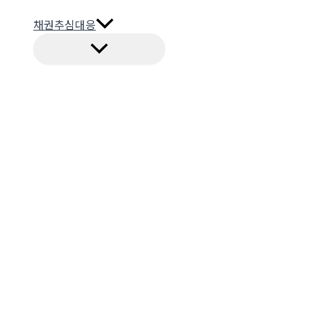
채권추심대응