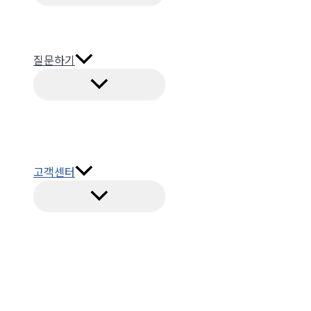
질문하기
고객센터