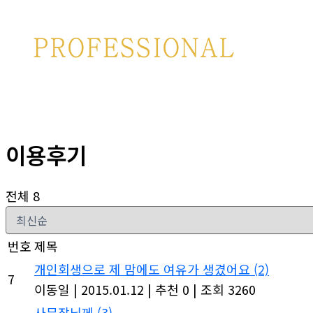
이용후기
전체 8
번호
제목
개인회생으로 제 맘에도 여유가 생겼어요
(2)
7
이동일
|
2015.01.12
|
추천 0
|
조회 3260
사무장님께
(3)