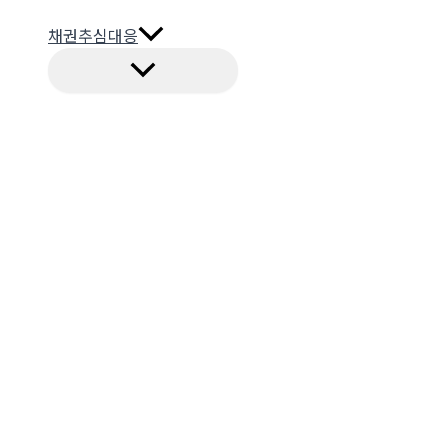
채권추심대응